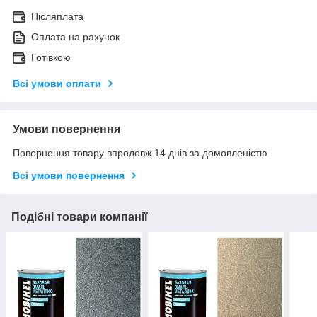
Післяплата
Оплата на рахунок
Готівкою
Всі умови оплати
Умови повернення
Повернення товару впродовж 14 днів за домовленістю
Всі умови повернення
Подібні товари компанії