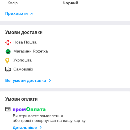
Колір
Чорний
Приховати
Умови доставки
Нова Пошта
Магазини Rozetka
Укрпошта
Самовивіз
Всі умови доставки
Умови оплати
Ви отримаєте замовлення
або гроші повернуться на вашу картку
Детальніше