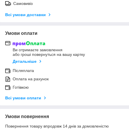
Самовивіз
Всі умови доставки
Умови оплати
Ви отримаєте замовлення
або гроші повернуться на вашу картку
Детальніше
Післяплата
Оплата на рахунок
Готівкою
Всі умови оплати
Умови повернення
Повернення товару впродовж 14 днів за домовленістю