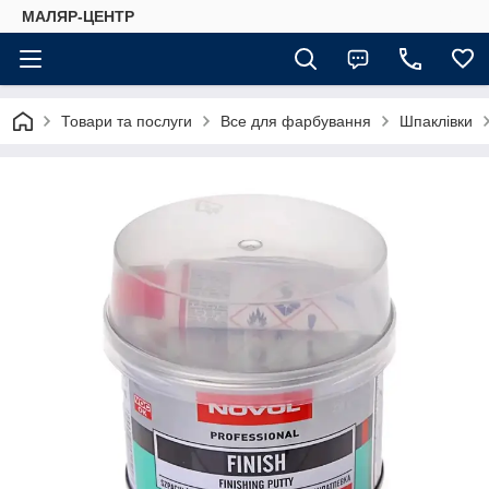
МАЛЯР-ЦЕНТР
Товари та послуги
Все для фарбування
Шпаклівки