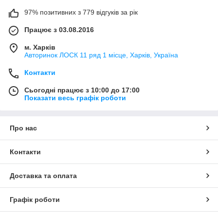
97% позитивних з 779 відгуків за рік
Працює з 03.08.2016
м. Харків
Авторинок ЛОСК 11 ряд 1 місце, Харків, Україна
Контакти
Сьогодні працює з 10:00 до 17:00
Показати весь графік роботи
Про нас
Контакти
Доставка та оплата
Графік роботи