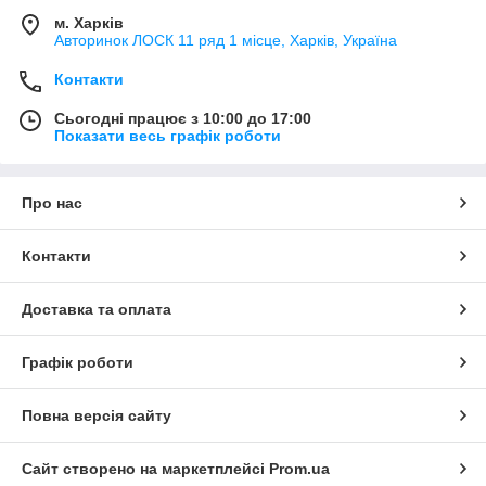
м. Харків
Авторинок ЛОСК 11 ряд 1 місце, Харків, Україна
Контакти
Сьогодні працює з 10:00 до 17:00
Показати весь графік роботи
Про нас
Контакти
Доставка та оплата
Графік роботи
Повна версія сайту
Сайт створено на маркетплейсі
Prom.ua