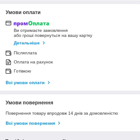
Умови оплати
Ви отримаєте замовлення
або гроші повернуться на вашу картку
Детальніше
Післяплата
Оплата на рахунок
Готівкою
Всі умови оплати
Умови повернення
Повернення товару впродовж 14 днів за домовленістю
Всі умови повернення