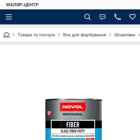
МАЛЯР-ЦЕНТР
Товари та послуги
Все для фарбування
Шпаклівки