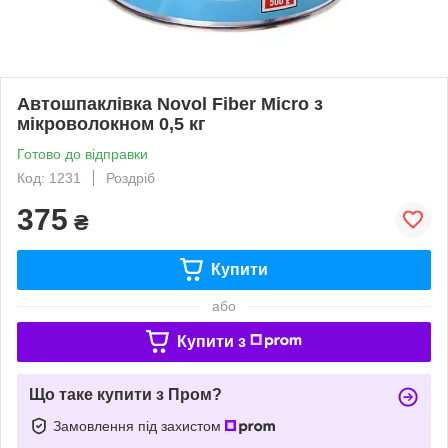
Автошпаклівка Novol Fiber Micro з
мікроволокном 0,5 кг
Готово до відправки
Код: 1231
Роздріб
375
₴
Купити
або
Купити з
Що таке купити з Пром?
Замовлення під захистом