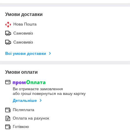
Умови доставки
Нова Пошта
Самовивіз
Самовивіз
Всі умови доставки
Умови оплати
Ви отримаєте замовлення
або гроші повернуться на вашу картку
Детальніше
Післяплата
Оплата на рахунок
Готівкою