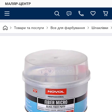
МАЛЯР-ЦЕНТР
Товари та послуги
Все для фарбування
Шпаклівки