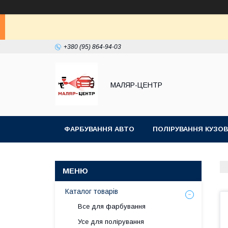
+380 (95) 864-94-03
МАЛЯР-ЦЕНТР
ФАРБУВАННЯ АВТО
ПОЛІРУВАННЯ КУЗОВ
Каталог товарів
Все для фарбування
Усе для полірування