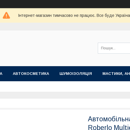
Інтернет-магазин тимчасово не працює. Все буде Україна
А
АВТОКОСМЕТИКА
ШУМОІЗОЛЯЦІЯ
МАСТИКИ, АН
Автомобільн
Roberlo Multi