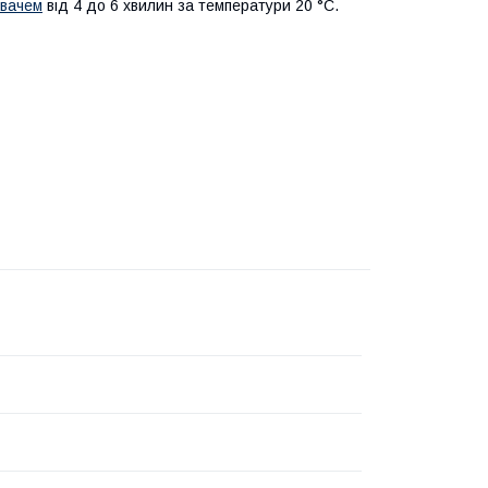
вачем
від 4 до 6 хвилин за температури 20 °C.