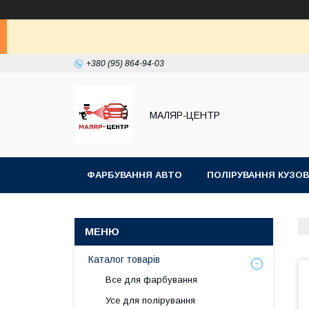
+380 (95) 864-94-03
МАЛЯР-ЦЕНТР
ФАРБУВАННЯ АВТО
ПОЛІРУВАННЯ КУЗОВ
Каталог товарів
Все для фарбування
Усе для полірування