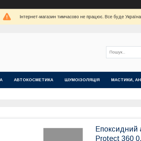
Інтернет-магазин тимчасово не працює. Все буде Україна
А
АВТОКОСМЕТИКА
ШУМОІЗОЛЯЦІЯ
МАСТИКИ, АН
Епоксидний 
Protect 360 0