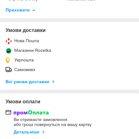
Приховати
Умови доставки
Нова Пошта
Магазини Rozetka
Укрпошта
Самовивіз
Всі умови доставки
Умови оплати
Ви отримаєте замовлення
або гроші повернуться на вашу картку
Детальніше