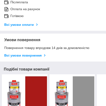
Післяплата
Оплата на рахунок
Готівкою
Всі умови оплати
Умови повернення
Повернення товару впродовж 14 днів за домовленістю
Всі умови повернення
Подібні товари компанії