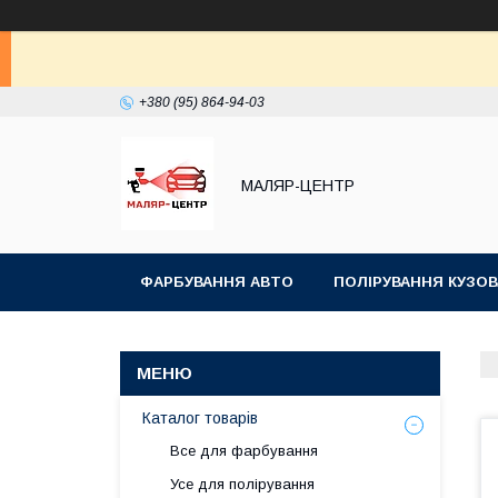
+380 (95) 864-94-03
МАЛЯР-ЦЕНТР
ФАРБУВАННЯ АВТО
ПОЛІРУВАННЯ КУЗОВ
Каталог товарів
Все для фарбування
Усе для полірування