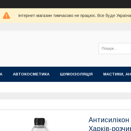
Інтернет-магазин тимчасово не працює. Все буде Україна
А
АВТОКОСМЕТИКА
ШУМОІЗОЛЯЦІЯ
МАСТИКИ, АН
Антисилікон
Харків-розчи