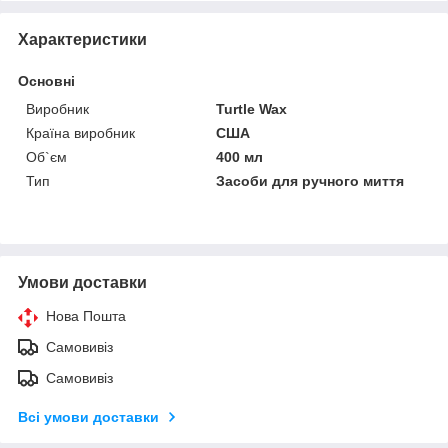
Характеристики
Основні
Виробник
Turtle Wax
Країна виробник
США
Об`єм
400 мл
Тип
Засоби для ручного миття
Умови доставки
Нова Пошта
Самовивіз
Самовивіз
Всі умови доставки