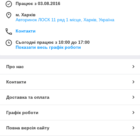
Працює з 03.08.2016
м. Харків
Авторинок ЛОСК 11 ряд 1 місце, Харків, Україна
Контакти
Сьогодні працює з 10:00 до 17:00
Показати весь графік роботи
Про нас
Контакти
Доставка та оплата
Графік роботи
Повна версія сайту