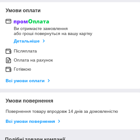
Умови оплати
Ви отримаєте замовлення
або гроші повернуться на вашу картку
Детальніше
Післяплата
Оплата на рахунок
Готівкою
Всі умови оплати
Умови повернення
Повернення товару впродовж 14 днів за домовленістю
Всі умови повернення
Подібні товари компанії