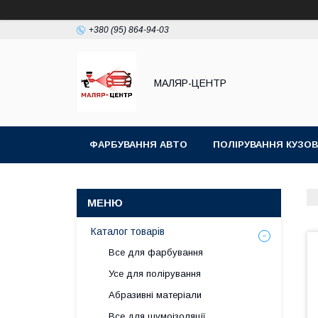
+380 (95) 864-94-03
МАЛЯР-ЦЕНТР
ФАРБУВАННЯ АВТО
ПОЛІРУВАННЯ КУЗОВ
Каталог товарів
Все для фарбування
Усе для полірування
Абразивні матеріали
Все для шумоізоляції