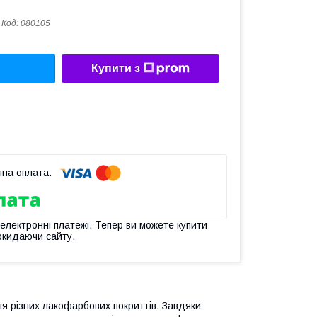
Код:
080105
Купити з
 електронні платежі. Тепер ви можете купити
окидаючи сайту.
я різних лакофарбових покриттів. Завдяки