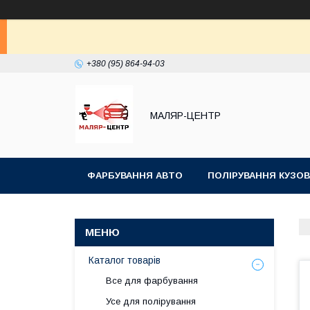
+380 (95) 864-94-03
МАЛЯР-ЦЕНТР
ФАРБУВАННЯ АВТО
ПОЛІРУВАННЯ КУЗОВ
Каталог товарів
Все для фарбування
Усе для полірування