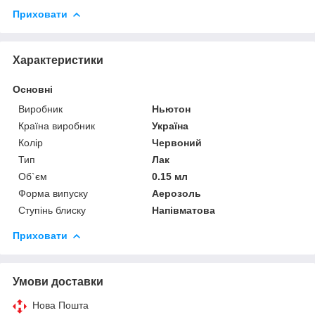
Приховати
Характеристики
Основні
Виробник
Ньютон
Країна виробник
Україна
Колір
Червоний
Тип
Лак
Об`єм
0.15 мл
Форма випуску
Аерозоль
Ступінь блиску
Напівматова
Приховати
Умови доставки
Нова Пошта