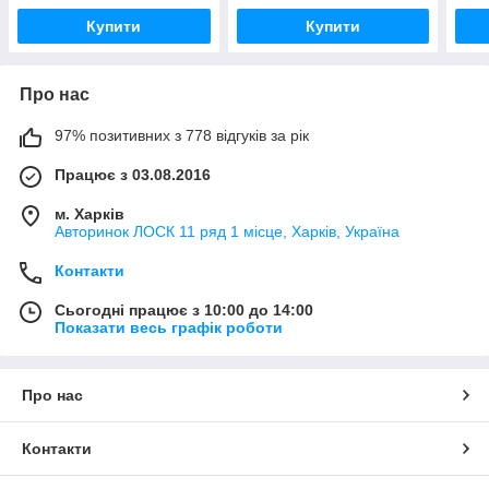
Купити
Купити
Про нас
97% позитивних з 778 відгуків за рік
Працює з 03.08.2016
м. Харків
Авторинок ЛОСК 11 ряд 1 місце, Харків, Україна
Контакти
Сьогодні працює з 10:00 до 14:00
Показати весь графік роботи
Про нас
Контакти