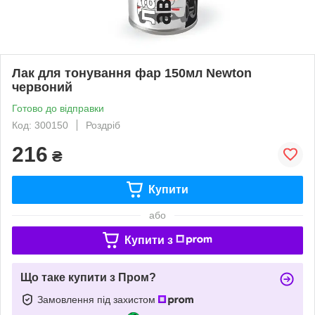
Лак для тонування фар 150мл Newton
червоний
Готово до відправки
Код: 300150
Роздріб
216
₴
Купити
або
Купити з
Що таке купити з Пром?
Замовлення під захистом