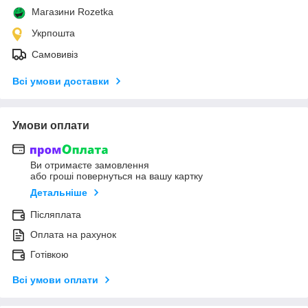
Магазини Rozetka
Укрпошта
Самовивіз
Всі умови доставки
Умови оплати
Ви отримаєте замовлення
або гроші повернуться на вашу картку
Детальніше
Післяплата
Оплата на рахунок
Готівкою
Всі умови оплати