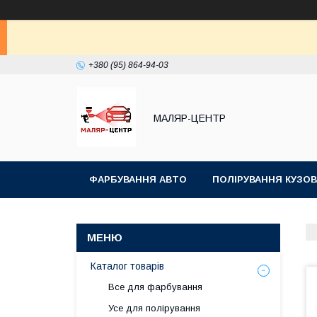
+380 (95) 864-94-03
МАЛЯР-ЦЕНТР
ФАРБУВАННЯ АВТО
ПОЛІРУВАННЯ КУЗОВ
Каталог товарів
Все для фарбування
Усе для полірування