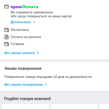
Ви отримаєте замовлення
або гроші повернуться на вашу картку
Детальніше
Післяплата
Оплата на рахунок
Готівкою
Всі умови оплати
Умови повернення
Повернення товару впродовж 14 днів за домовленістю
Всі умови повернення
Подібні товари компанії