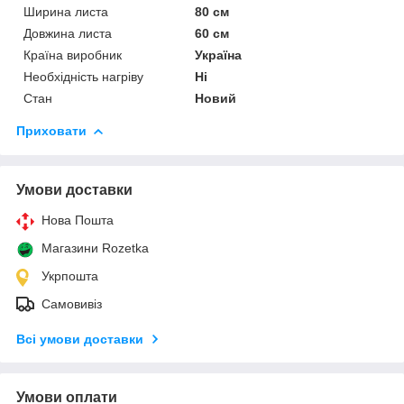
Ширина листа
80 см
Довжина листа
60 см
Країна виробник
Україна
Необхідність нагріву
Ні
Стан
Новий
Приховати
Умови доставки
Нова Пошта
Магазини Rozetka
Укрпошта
Самовивіз
Всі умови доставки
Умови оплати