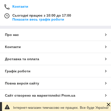
Контакти
Сьогодні працює з 10:00 до 17:00
Показати весь графік роботи
Про нас
Контакти
Доставка та оплата
Графік роботи
Повна версія сайту
Сайт створено на маркетплейсі
Prom.ua
Інтернет-магазин тимчасово не працює. Все буде Україна!
Політика конфіденційності