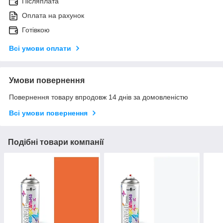
Післяплата
Оплата на рахунок
Готівкою
Всі умови оплати
Умови повернення
Повернення товару впродовж 14 днів за домовленістю
Всі умови повернення
Подібні товари компанії