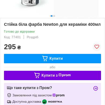
Стійка біла фарба Newton для кераміки 400мл
Готово до відправки
Код: 77401
Роздріб
295
₴
Купити
або
Купити з
Що таке купити з Пром?
Замовлення під захистом
Доступна доставка