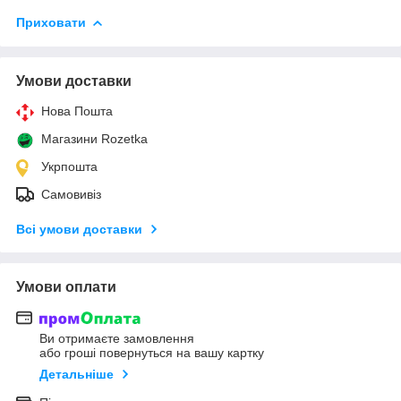
Приховати
Умови доставки
Нова Пошта
Магазини Rozetka
Укрпошта
Самовивіз
Всі умови доставки
Умови оплати
Ви отримаєте замовлення
або гроші повернуться на вашу картку
Детальніше