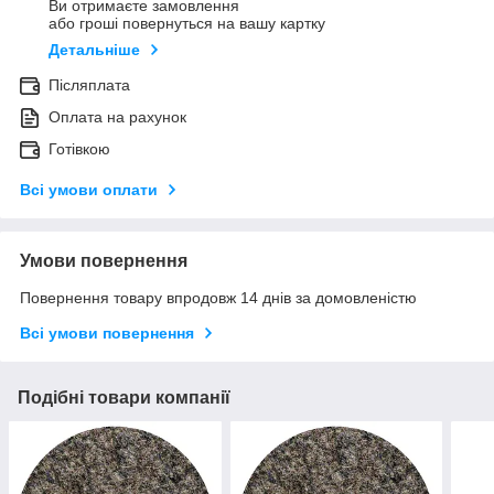
Ви отримаєте замовлення
або гроші повернуться на вашу картку
Детальніше
Післяплата
Оплата на рахунок
Готівкою
Всі умови оплати
Умови повернення
Повернення товару впродовж 14 днів за домовленістю
Всі умови повернення
Подібні товари компанії