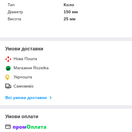
Тип
Коло
Діаметр
150 мм
Висота
25 мм
Умови доставки
Нова Пошта
Магазини Rozetka
Укрпошта
Самовивіз
Всі умови доставки
Умови оплати