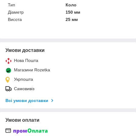
Тип
Коло
Діаметр
150 мм
Висота
25 мм
Умови доставки
Нова Пошта
Магазини Rozetka
Укрпошта
Самовивіз
Всі умови доставки
Умови оплати