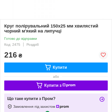
Круг полірувальний 150x25 мм хвилястий
чорний м'який на липучці
Готово до відправки
Код: 2475
Роздріб
216
₴
Купити
або
Купити з
Що таке купити з Пром?
Замовлення під захистом