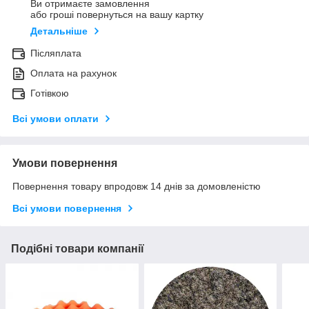
Ви отримаєте замовлення
або гроші повернуться на вашу картку
Детальніше
Післяплата
Оплата на рахунок
Готівкою
Всі умови оплати
Умови повернення
Повернення товару впродовж 14 днів за домовленістю
Всі умови повернення
Подібні товари компанії