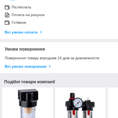
Післяплата
Оплата на рахунок
Готівкою
Всі умови оплати
Умови повернення
Повернення товару впродовж 14 днів за домовленістю
Всі умови повернення
Подібні товари компанії