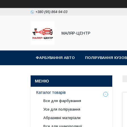
+380 (95) 864-94-03
МАЛЯР-ЦЕНТР
ФАРБУВАННЯ АВТО
ПОЛІРУВАННЯ КУЗОВ
Каталог товарів
Все для фарбування
Усе для полірування
Абразивні матеріали
Все для шумоізоляції