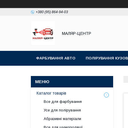
+380 (95) 864-94-03
МАЛЯР-ЦЕНТР
ФАРБУВАННЯ АВТО
ПОЛІРУВАННЯ КУЗОВ
Каталог товарів
Все для фарбування
Усе для полірування
Абразивні матеріали
Все для шумоізоляції