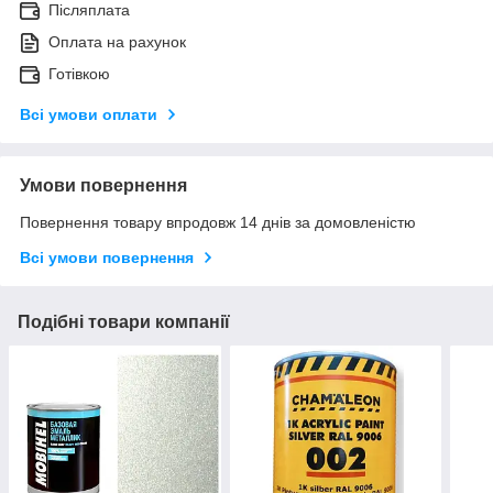
Післяплата
Оплата на рахунок
Готівкою
Всі умови оплати
Умови повернення
Повернення товару впродовж 14 днів за домовленістю
Всі умови повернення
Подібні товари компанії