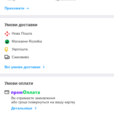
Приховати
Умови доставки
Нова Пошта
Магазини Rozetka
Укрпошта
Самовивіз
Всі умови доставки
Умови оплати
Ви отримаєте замовлення
або гроші повернуться на вашу картку
Детальніше