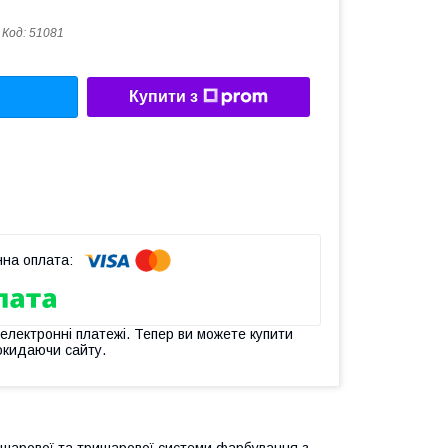
Код:
51081
Купити з
 електронні платежі. Тепер ви можете купити
окидаючи сайту.