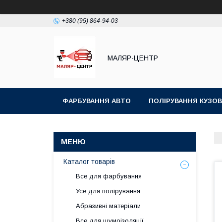
+380 (95) 864-94-03
МАЛЯР-ЦЕНТР
ФАРБУВАННЯ АВТО
ПОЛІРУВАННЯ КУЗОВ
Каталог товарів
Все для фарбування
Усе для полірування
Абразивні матеріали
Все для шумоізоляції