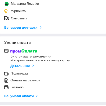
Магазини Rozetka
Укрпошта
Самовивіз
Всі умови доставки
Умови оплати
Ви отримаєте замовлення
або гроші повернуться на вашу картку
Детальніше
Післяплата
Оплата на рахунок
Готівкою
Всі умови оплати