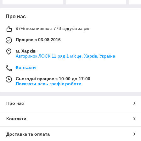
Про нас
97% позитивних з 778 відгуків за рік
Працює з 03.08.2016
м. Харків
Авторинок ЛОСК 11 ряд 1 місце, Харків, Україна
Контакти
Сьогодні працює з 10:00 до 17:00
Показати весь графік роботи
Про нас
Контакти
Доставка та оплата