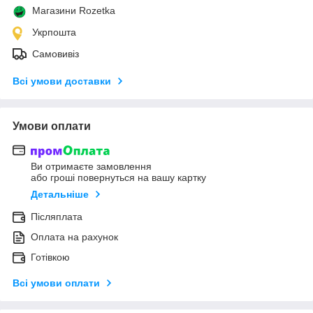
Магазини Rozetka
Укрпошта
Самовивіз
Всі умови доставки
Умови оплати
Ви отримаєте замовлення
або гроші повернуться на вашу картку
Детальніше
Післяплата
Оплата на рахунок
Готівкою
Всі умови оплати