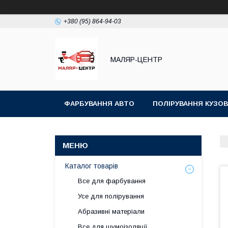
+380 (95) 864-94-03
МАЛЯР-ЦЕНТР
ФАРБУВАННЯ АВТО
ПОЛІРУВАННЯ КУЗОВ
Каталог товарів
Все для фарбування
Усе для полірування
Абразивні матеріали
Все для шумоізоляції