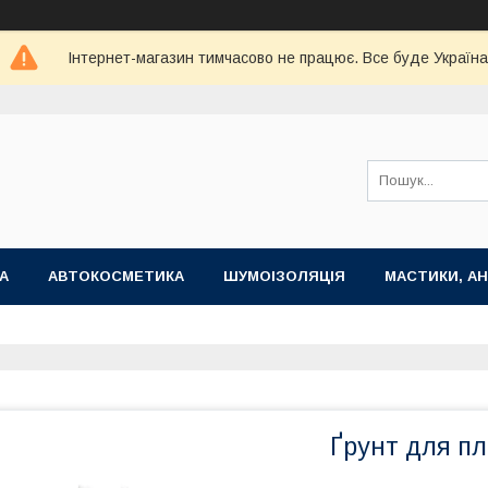
Інтернет-магазин тимчасово не працює. Все буде Україна
А
АВТОКОСМЕТИКА
ШУМОІЗОЛЯЦІЯ
МАСТИКИ, АН
Ґрунт для пл