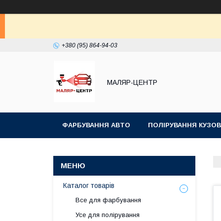
+380 (95) 864-94-03
МАЛЯР-ЦЕНТР
ФАРБУВАННЯ АВТО
ПОЛІРУВАННЯ КУЗОВ
Каталог товарів
Все для фарбування
Усе для полірування