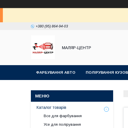
+380 (95) 864-94-03
МАЛЯР-ЦЕНТР
ФАРБУВАННЯ АВТО
ПОЛІРУВАННЯ КУЗОВ
Каталог товарів
Все для фарбування
Усе для полірування