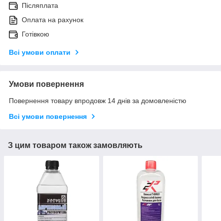
Післяплата
Оплата на рахунок
Готівкою
Всі умови оплати
Умови повернення
Повернення товару впродовж 14 днів за домовленістю
Всі умови повернення
З цим товаром також замовляють