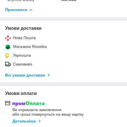
Приховати
Умови доставки
Нова Пошта
Магазини Rozetka
Укрпошта
Самовивіз
Всі умови доставки
Умови оплати
Ви отримаєте замовлення
або гроші повернуться на вашу картку
Детальніше