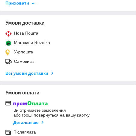
Приховати
Умови доставки
Нова Пошта
Магазини Rozetka
Укрпошта
Самовивіз
Всі умови доставки
Умови оплати
Ви отримаєте замовлення
або гроші повернуться на вашу картку
Детальніше
Післяплата