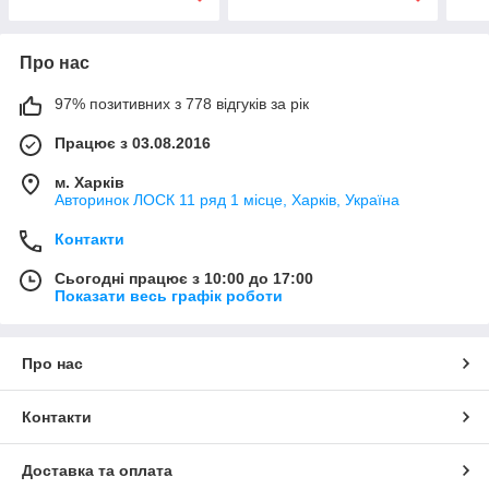
Про нас
97% позитивних з 778 відгуків за рік
Працює з 03.08.2016
м. Харків
Авторинок ЛОСК 11 ряд 1 місце, Харків, Україна
Контакти
Сьогодні працює з 10:00 до 17:00
Показати весь графік роботи
Про нас
Контакти
Доставка та оплата