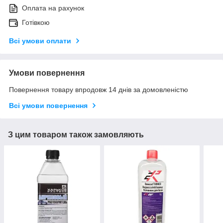
Оплата на рахунок
Готівкою
Всі умови оплати
Умови повернення
Повернення товару впродовж 14 днів за домовленістю
Всі умови повернення
З цим товаром також замовляють