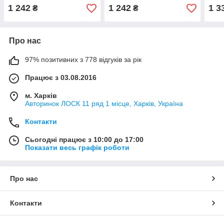
1 242
1 242
1 3
₴
₴
Про нас
97% позитивних з 778 відгуків за рік
Працює з 03.08.2016
м. Харків
Авторинок ЛОСК 11 ряд 1 місце, Харків, Україна
Контакти
Сьогодні працює з 10:00 до 17:00
Показати весь графік роботи
Про нас
Контакти