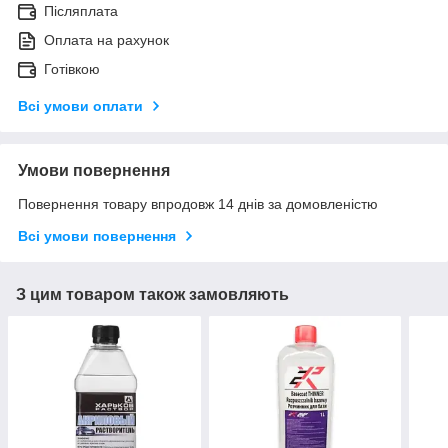
Післяплата
Оплата на рахунок
Готівкою
Всі умови оплати
Умови повернення
Повернення товару впродовж 14 днів за домовленістю
Всі умови повернення
З цим товаром також замовляють