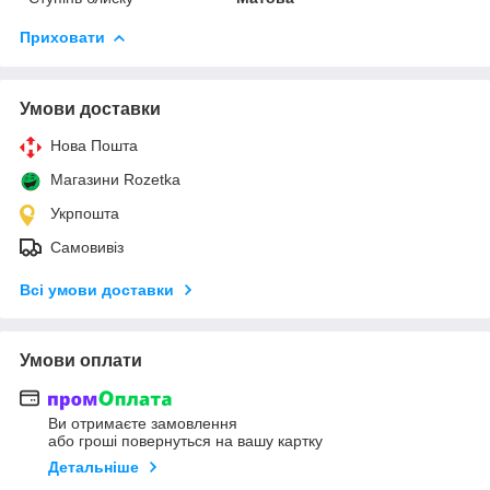
Приховати
Умови доставки
Нова Пошта
Магазини Rozetka
Укрпошта
Самовивіз
Всі умови доставки
Умови оплати
Ви отримаєте замовлення
або гроші повернуться на вашу картку
Детальніше