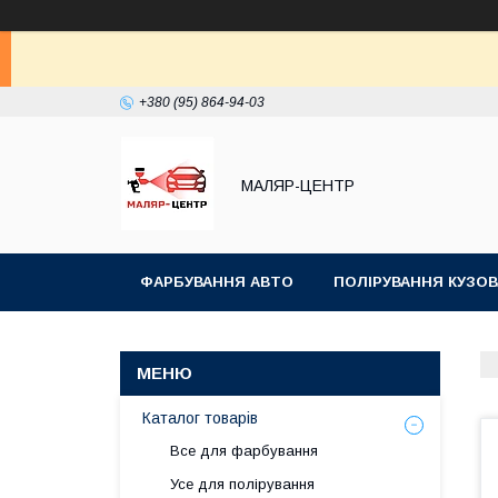
+380 (95) 864-94-03
МАЛЯР-ЦЕНТР
ФАРБУВАННЯ АВТО
ПОЛІРУВАННЯ КУЗОВ
Каталог товарів
Все для фарбування
Усе для полірування