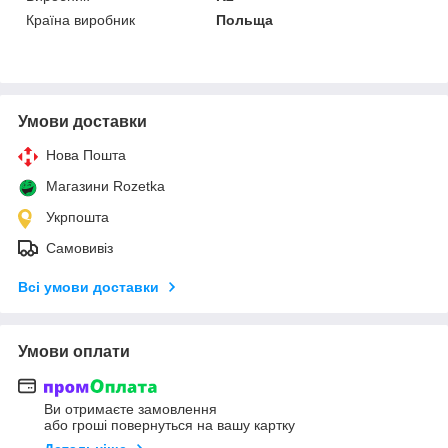
Країна виробник
Польща
Умови доставки
Нова Пошта
Магазини Rozetka
Укрпошта
Самовивіз
Всі умови доставки
Умови оплати
Ви отримаєте замовлення
або гроші повернуться на вашу картку