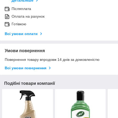
Детальніше
Післяплата
Оплата на рахунок
Готівкою
Всі умови оплати
Умови повернення
Повернення товару впродовж 14 днів за домовленістю
Всі умови повернення
Подібні товари компанії