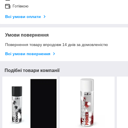
Готівкою
Всі умови оплати
Умови повернення
Повернення товару впродовж 14 днів за домовленістю
Всі умови повернення
Подібні товари компанії