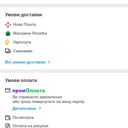
Умови доставки
Нова Пошта
Магазини Rozetka
Укрпошта
Самовивіз
Всі умови доставки
Умови оплати
Ви отримаєте замовлення
або гроші повернуться на вашу картку
Детальніше
Післяплата
Оплата на рахунок