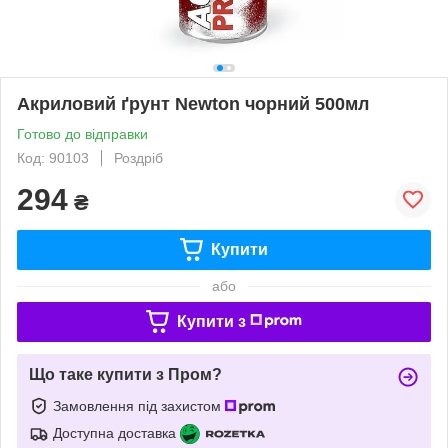
Акриловий ґрунт Newton чорний 500мл
Готово до відправки
Код: 90103
Роздріб
294
₴
Купити
або
Купити з
Що таке купити з Пром?
Замовлення під захистом
Доступна доставка