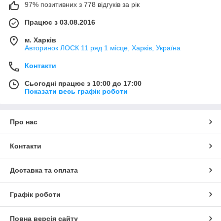
97% позитивних з 778 відгуків за рік
Працює з 03.08.2016
м. Харків
Авторинок ЛОСК 11 ряд 1 місце, Харків, Україна
Контакти
Сьогодні працює з 10:00 до 17:00
Показати весь графік роботи
Про нас
Контакти
Доставка та оплата
Графік роботи
Повна версія сайту