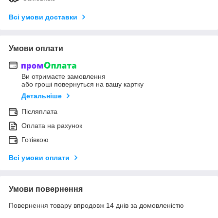
Всі умови доставки
Умови оплати
Ви отримаєте замовлення
або гроші повернуться на вашу картку
Детальніше
Післяплата
Оплата на рахунок
Готівкою
Всі умови оплати
Умови повернення
Повернення товару впродовж 14 днів за домовленістю