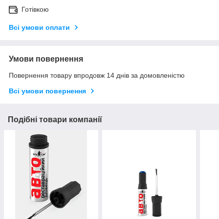
Готівкою
Всі умови оплати
Умови повернення
Повернення товару впродовж 14 днів за домовленістю
Всі умови повернення
Подібні товари компанії