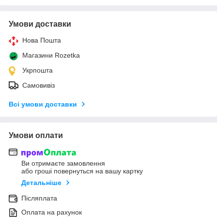
Умови доставки
Нова Пошта
Магазини Rozetka
Укрпошта
Самовивіз
Всі умови доставки
Умови оплати
Ви отримаєте замовлення
або гроші повернуться на вашу картку
Детальніше
Післяплата
Оплата на рахунок