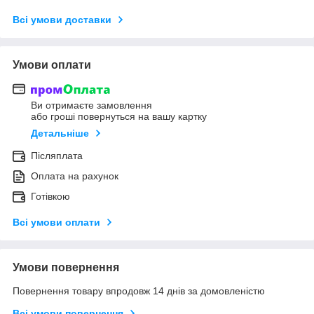
Всі умови доставки
Умови оплати
Ви отримаєте замовлення
або гроші повернуться на вашу картку
Детальніше
Післяплата
Оплата на рахунок
Готівкою
Всі умови оплати
Умови повернення
Повернення товару впродовж 14 днів за домовленістю
Всі умови повернення