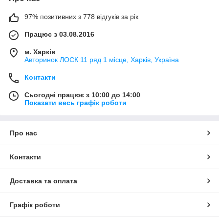
97% позитивних з 778 відгуків за рік
Працює з 03.08.2016
м. Харків
Авторинок ЛОСК 11 ряд 1 місце, Харків, Україна
Контакти
Сьогодні працює з 10:00 до 14:00
Показати весь графік роботи
Про нас
Контакти
Доставка та оплата
Графік роботи