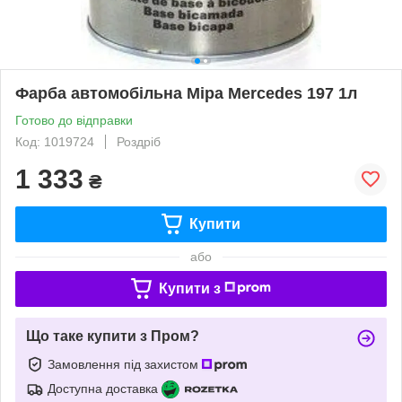
Фарба автомобільна Mipa Mercedes 197 1л
Готово до відправки
Код: 1019724
Роздріб
1 333
₴
Купити
або
Купити з
Що таке купити з Пром?
Замовлення під захистом
Доступна доставка