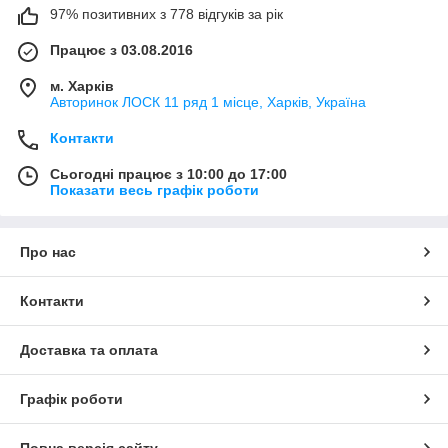
97% позитивних з 778 відгуків за рік
Працює з 03.08.2016
м. Харків
Авторинок ЛОСК 11 ряд 1 місце, Харків, Україна
Контакти
Сьогодні працює з 10:00 до 17:00
Показати весь графік роботи
Про нас
Контакти
Доставка та оплата
Графік роботи