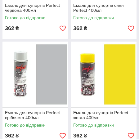
Емаль для супортів Perfect
Емаль для супортів синя
червона 400мл
Perfect 400мл
Готово до відправки
Готово до відправки
362
362
₴
₴
Емаль для супортів Perfect
Емаль для супортів Perfect
срібляста 400мл
жовта 400мл
Готово до відправки
Готово до відправки
362
362
₴
₴