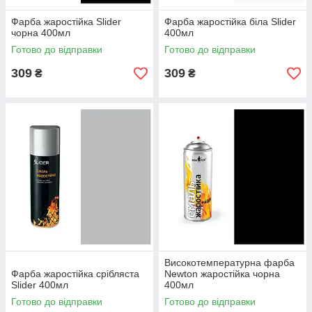
Фарба жаростійка Slider
Фарба жаростійка біла Slider
чорна 400мл
400мл
Готово до відправки
Готово до відправки
309
309
₴
₴
Високотемпературна фарба
Фарба жаростійка срібляста
Newton жаростійка чорна
Slider 400мл
400мл
Готово до відправки
Готово до відправки