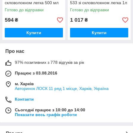
скловолокном легка 500 мл
533 зі скловолокном легка 1л
Готово до відправки
Готово до відправки
594
1 017
₴
₴
Купити
Купити
Про нас
97% позитивних з 778 відгуків за рік
Працює з 03.08.2016
м. Харків
Авторинок ЛОСК 11 ряд 1 місце, Харків, Україна
Контакти
Сьогодні працює з 10:00 до 14:00
Показати весь графік роботи