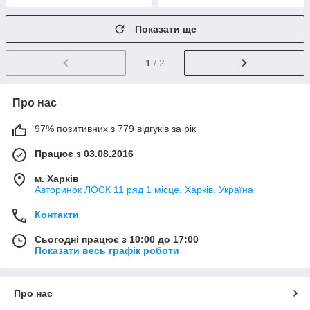
Показати ще
1
/ 2
Про нас
97% позитивних з 779 відгуків за рік
Працює з 03.08.2016
м. Харків
Авторинок ЛОСК 11 ряд 1 місце, Харків, Україна
Контакти
Сьогодні працює з 10:00 до 17:00
Показати весь графік роботи
Про нас