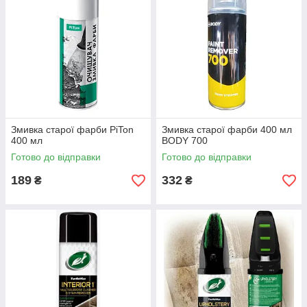
Змивка старої фарби PiTon
Змивка старої фарби 400 мл
400 мл
BODY 700
Готово до відправки
Готово до відправки
189
332
₴
₴