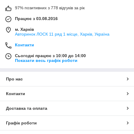
97% позитивних з 778 відгуків за рік
Працює з 03.08.2016
м. Харків
Авторинок ЛОСК 11 ряд 1 місце, Харків, Україна
Контакти
Сьогодні працює з 10:00 до 14:00
Показати весь графік роботи
Про нас
Контакти
Доставка та оплата
Графік роботи