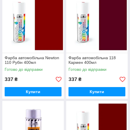
Фарба автомобільна Newton
Фарба автомобільна 118
110 Рубін 400мл
Кармен 400мл
Готово до відправки
Готово до відправки
337
337
₴
₴
Купити
Купити