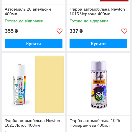
Автоемаль 28 апельсин
Фарба автомобільна Newton
400мл
1015 Червона 400мл
Готово до відправки
Готово до відправки
355
337
₴
₴
Купити
Купити
Фарба автомобільна Newton
Фарба автомобільна 1025
1021 Лотос 400мл
Помаранчева 400мл