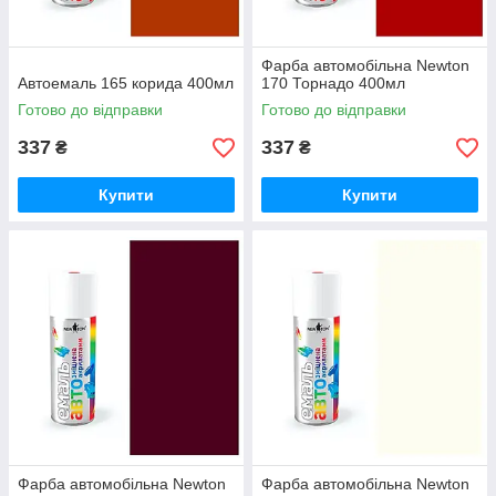
Фарба автомобільна Newton
Автоемаль 165 корида 400мл
170 Торнадо 400мл
Готово до відправки
Готово до відправки
337
337
₴
₴
Купити
Купити
Фарба автомобільна Newton
Фарба автомобільна Newton