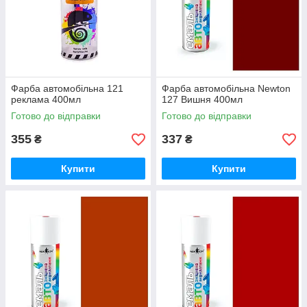
Фарба автомобільна 121
Фарба автомобільна Newton
реклама 400мл
127 Вишня 400мл
Готово до відправки
Готово до відправки
355
337
₴
₴
Купити
Купити