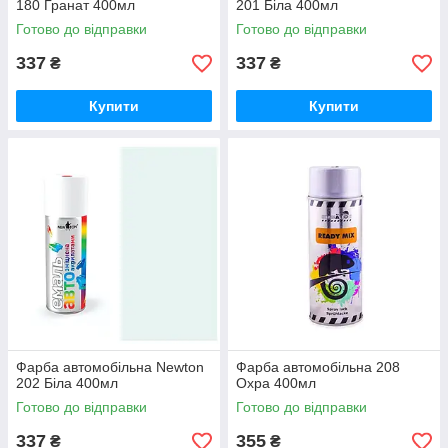
180 Гранат 400мл
201 Біла 400мл
Готово до відправки
Готово до відправки
337
337
₴
₴
Купити
Купити
Фарба автомобільна Newton
Фарба автомобільна 208
202 Біла 400мл
Охра 400мл
Готово до відправки
Готово до відправки
337
355
₴
₴