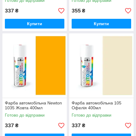
Готово до відправки
Готово до відправки
337
355
₴
₴
Купити
Купити
Фарба автомобільна Newton
Фарба автомобільна 105
1035 Жовта 400мл
Офелія 400мл
Готово до відправки
Готово до відправки
337
337
₴
₴