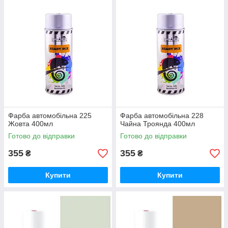
Фарба автомобільна 225
Фарба автомобільна 228
Жовта 400мл
Чайна Троянда 400мл
Готово до відправки
Готово до відправки
355
355
₴
₴
Купити
Купити