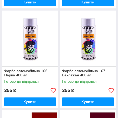
Купити
Купити
Фарба автомобільна 106
Фарба автомобільна 107
Нарва 400мл
Баклажан 400мл
Готово до відправки
Готово до відправки
355
355
₴
₴
Купити
Купити