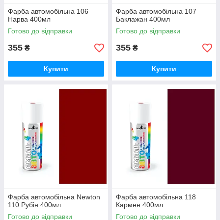
Фарба автомобільна 106
Фарба автомобільна 107
Нарва 400мл
Баклажан 400мл
Готово до відправки
Готово до відправки
355
355
₴
₴
Купити
Купити
Фарба автомобільна Newton
Фарба автомобільна 118
110 Рубін 400мл
Кармен 400мл
Готово до відправки
Готово до відправки