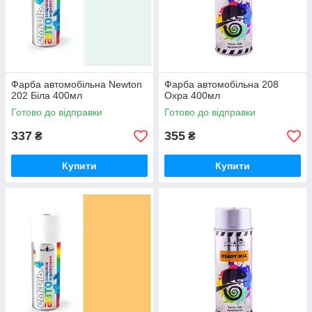
Фарба автомобільна Newton
Фарба автомобільна 208
202 Біла 400мл
Охра 400мл
Готово до відправки
Готово до відправки
337
355
₴
₴
Купити
Купити