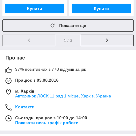
Купити
Купити
Показати ще
1
/ 3
Про нас
97% позитивних з 778 відгуків за рік
Працює з 03.08.2016
м. Харків
Авторинок ЛОСК 11 ряд 1 місце, Харків, Україна
Контакти
Сьогодні працює з 10:00 до 14:00
Показати весь графік роботи