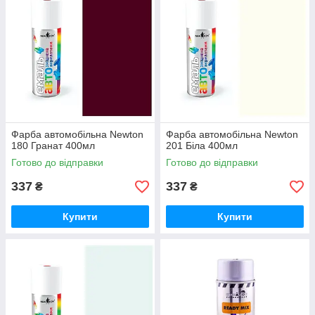
Фарба автомобільна Newton
Фарба автомобільна Newton
180 Гранат 400мл
201 Біла 400мл
Готово до відправки
Готово до відправки
337
337
₴
₴
Купити
Купити