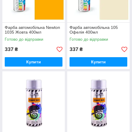
Фарба автомобільна Newton
Фарба автомобільна 105
1035 Жовта 400мл
Офелія 400мл
Готово до відправки
Готово до відправки
337
337
₴
₴
Купити
Купити