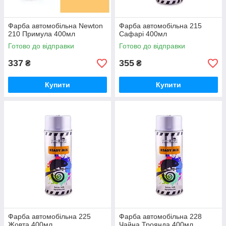
Фарба автомобільна Newton
Фарба автомобільна 215
210 Примула 400мл
Сафарі 400мл
Готово до відправки
Готово до відправки
337
355
₴
₴
Купити
Купити
Фарба автомобільна 225
Фарба автомобільна 228
Жовта 400мл
Чайна Троянда 400мл