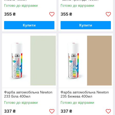
Готово до відправки
Готово до відправки
355
355
₴
₴
Купити
Купити
Фарба автомобільна Newton
Фарба автомобільна Newton
233 Біла 400мл
235 Бежева 400мл
Готово до відправки
Готово до відправки
337
337
₴
₴