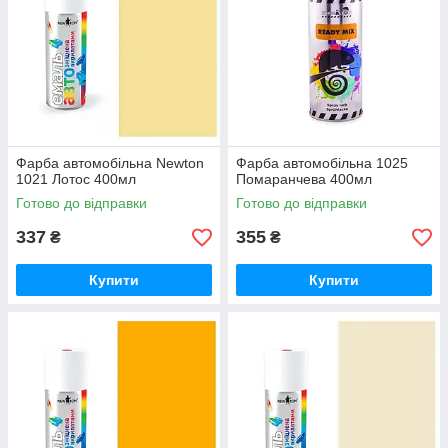
Фарба автомобільна Newton
Фарба автомобільна 1025
1021 Лотос 400мл
Помаранчева 400мл
Готово до відправки
Готово до відправки
337
355
₴
₴
Купити
Купити